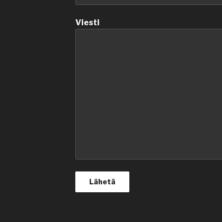
Viesti